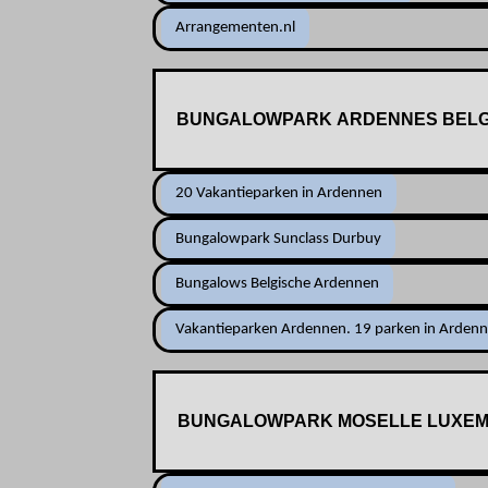
Arrangementen.nl
BUNGALOWPARK ARDENNES BELG
20 Vakantieparken in Ardennen
Bungalowpark Sunclass Durbuy
Bungalows Belgische Ardennen
Vakantieparken Ardennen. 19 parken in Arden
BUNGALOWPARK MOSELLE LUXEM