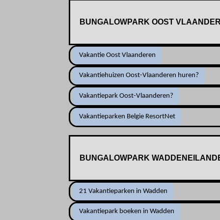
BUNGALOWPARK OOST VLAANDE
Vakantie Oost Vlaanderen
Vakantiehuizen Oost-Vlaanderen huren?
Vakantiepark Oost-Vlaanderen?
Vakantieparken Belgie ResortNet
BUNGALOWPARK WADDENEILAND
21 Vakantieparken in Wadden
Vakantiepark boeken in Wadden