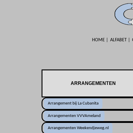
HOME
ALFABET
ARRANGEMENTEN
Arrangement bij La Cubanita
Arrangementen VVVAmeland
Arrangementen Weekendjeweg.nl