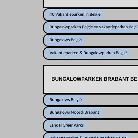
40 Vakantieparken in België
Bungalowparken Belgie en vakantieparken Belgi
Bungalows België
Vakantieparken & Bungalowparken België
BUNGALOWPARKEN BRABANT BE
Bungalows België
Bungalows Noord-Brabant
Landal GreenParks