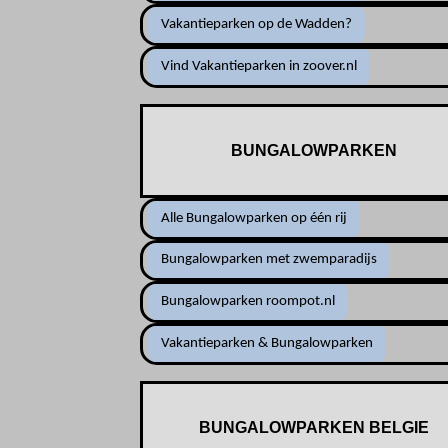
Vakantieparken op de Wadden?
Vind Vakantieparken in zoover.nl
BUNGALOWPARKEN
Alle Bungalowparken op één rij
Bungalowparken met zwemparadijs
Bungalowparken roompot.nl
Vakantieparken & Bungalowparken
BUNGALOWPARKEN BELGIE