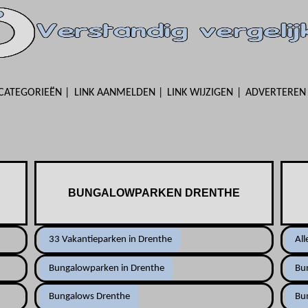
CATEGORIEËN
LINK AANMELDEN
LINK WIJZIGEN
ADVERTEREN
BUNGALOWPARKEN DRENTHE
33 Vakantieparken in Drenthe
All
Bungalowparken in Drenthe
Bu
Bungalows Drenthe
Bu