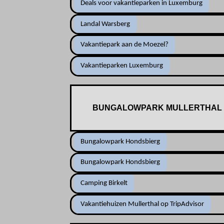
Deals voor vakantieparken in Luxemburg
Landal Warsberg
Vakantiepark aan de Moezel?
Vakantieparken Luxemburg
BUNGALOWPARK MULLERTHAL
Bungalowpark Hondsbierg
Bungalowpark Hondsbierg
Camping Birkelt
Vakantiehuizen Mullerthal op TripAdvisor