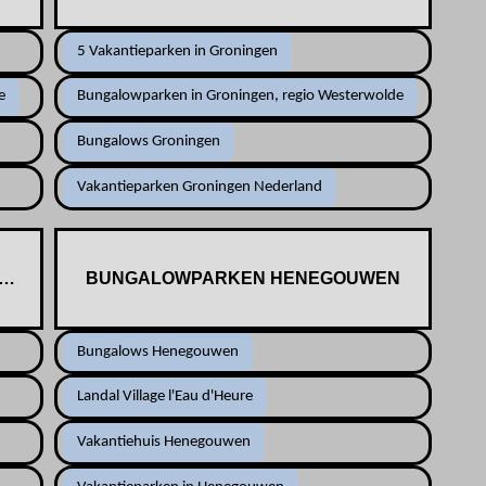
5 Vakantieparken in Groningen
e
Bungalowparken in Groningen, regio Westerwolde
Bungalows Groningen
Vakantieparken Groningen Nederland
LGIE
BUNGALOWPARKEN HENEGOUWEN
Bungalows Henegouwen
Landal Village l'Eau d'Heure
Vakantiehuis Henegouwen